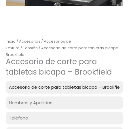
Inicio
/
Accesorios
/
Accesorios de
Textura
/
Tensión
/ Accesorio de corte para tabletas bicapa –
Brookfield
Accesorio de corte para
tabletas bicapa – Brookfield
Producto
Nombre
Celular