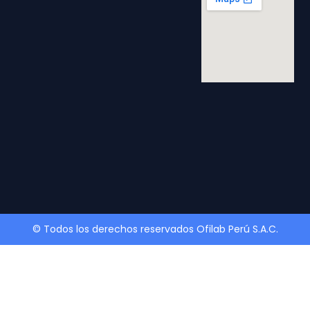
© Todos los derechos reservados Ofilab Perú S.A.C.