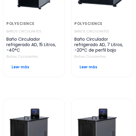
POLYSCIENCE
POLYSCIENCE
BAÑOS CIRCULANTES
BAÑOS CIRCULANTES
Baño Circulador
Baño Circulador
refrigerado AD, 15 Litros,
refrigerado AD, 7 Litros,
-40°C
-20°C de perfil bajo
Baños Circulantes
Baños Circulantes
Leer más
Leer más