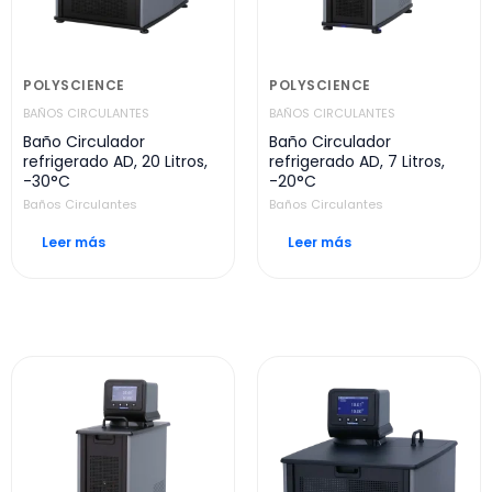
POLYSCIENCE
POLYSCIENCE
BAÑOS CIRCULANTES
BAÑOS CIRCULANTES
Baño Circulador
Baño Circulador
refrigerado AD, 20 Litros,
refrigerado AD, 7 Litros,
-30°C
-20°C
Baños Circulantes
Baños Circulantes
Leer más
Leer más