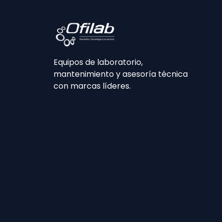
Equipos de laboratorio,
mantenimiento y asesoría técnica
con marcas líderes.