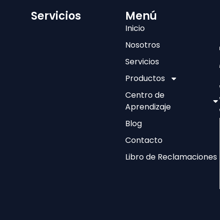
Servicios
Menú
Inicio
Nosotros
Servicios
Productos
Centro de
Aprendizaje
Blog
Contacto
Libro de Reclamaciones