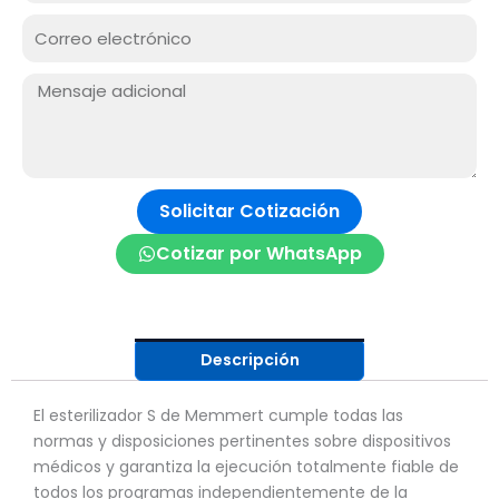
RUC
Correo
electrónico
Mensaje:
Solicitar Cotización
Cotizar por WhatsApp
Descripción
El esterilizador S de Memmert cumple todas las
normas y disposiciones pertinentes sobre dispositivos
médicos y garantiza la ejecución totalmente fiable de
todos los programas independientemente de la