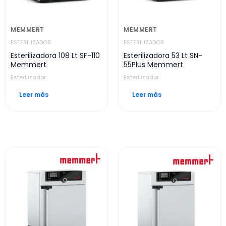
MEMMERT
MEMMERT
ESTERILIZADOR
ESTERILIZADOR
Esterilizadora 108 Lt SF-110
Esterilizadora 53 Lt SN-
Memmert
55Plus Memmert
Esterilizador
Esterilizador
Leer más
Leer más