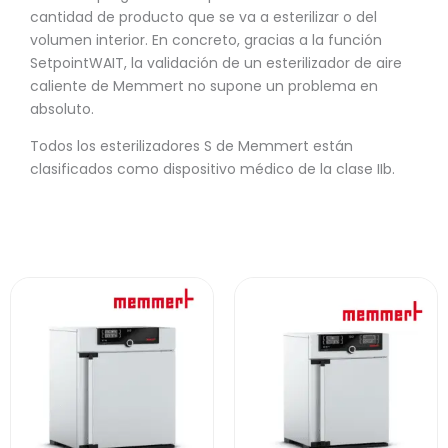
cantidad de producto que se va a esterilizar o del
volumen interior. En concreto, gracias a la función
SetpointWAIT, la validación de un esterilizador de aire
caliente de Memmert no supone un problema en
absoluto.
Todos los esterilizadores S de Memmert están
clasificados como dispositivo médico de la clase IIb.