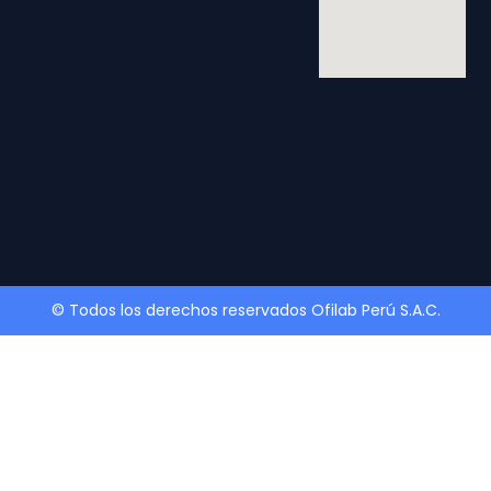
© Todos los derechos reservados Ofilab Perú S.A.C.