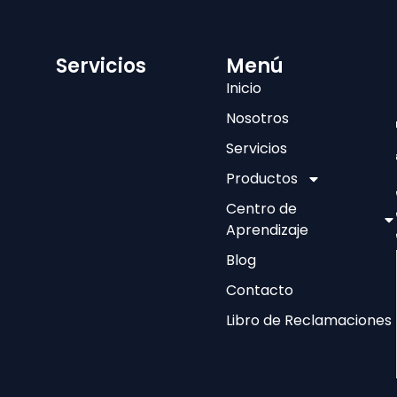
Servicios
Menú
Inicio
Nosotros
Servicios
Productos
Centro de
Aprendizaje
Blog
Contacto
Libro de Reclamaciones