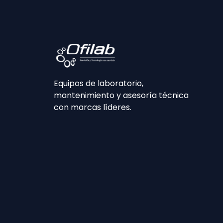
Equipos de laboratorio,
mantenimiento y asesoría técnica
con marcas líderes.