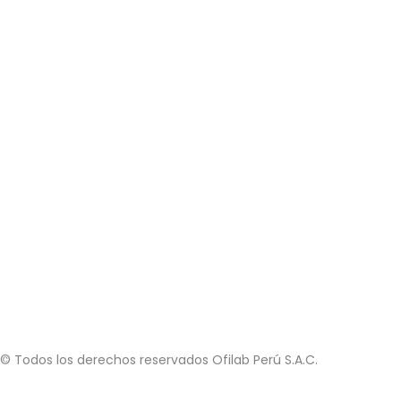
© Todos los derechos reservados Ofilab Perú S.A.C.