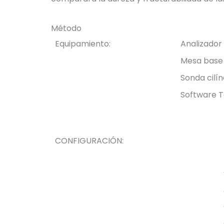
Método
Equipamiento:
Analizador
Mesa base 
Sonda cilí
Software T
CONFIGURACIÓN: