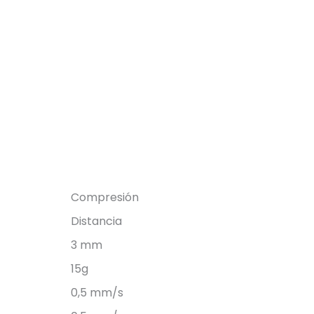
Compresión
Distancia
3 mm
15g
0,5 mm/s