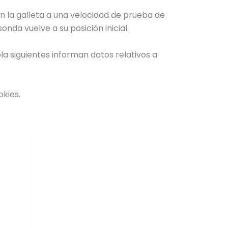
n la galleta a una velocidad de prueba de
nda vuelve a su posición inicial.
a siguientes informan datos relativos a
kies.