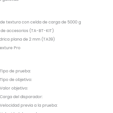
 de textura con celda de carga de 5000 g
de accesorios (TA-BT-KIT)
ndrica plana de 2 mm (TA39)
exture Pro
Tipo de prueba:
Tipo de objetivo:
Valor objetivo:
Carga del disparador:
Velocidad previa a la prueba: