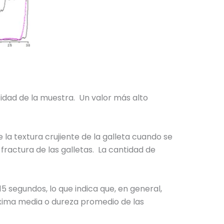
acidad de la muestra. Un valor más alto
la textura crujiente de la galleta cuando se
fractura de las galletas. La cantidad de
5 segundos, lo que indica que, en general,
xima media o dureza promedio de las