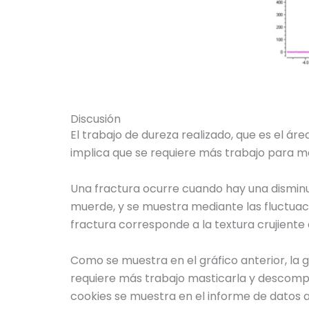
Discusión
El trabajo de dureza realizado, que es el áre
implica que se requiere más trabajo para mas
Una fractura ocurre cuando hay una disminuc
muerde, y se muestra mediante las fluctuacio
fractura corresponde a la textura crujiente d
Como se muestra en el gráfico anterior, la 
requiere más trabajo masticarla y descomp
cookies se muestra en el informe de datos a