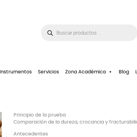
Búsqueda
de
productos
Instrumentos
Servicios
Zona Académica
Blog
Principio de la prueba
Comparación de la dureza, crocancia y fracturabili
Antecedentes