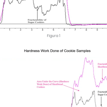
Figura 1