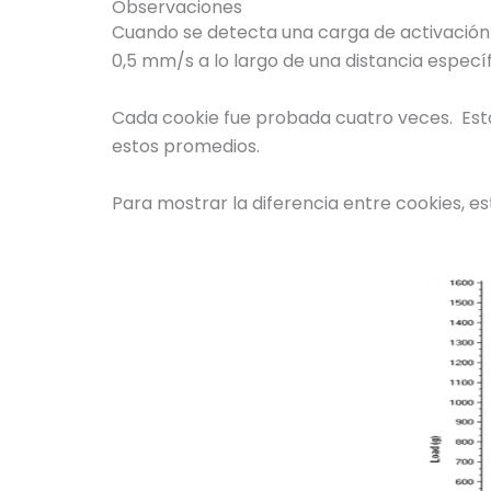
Observaciones
Cuando se detecta una carga de activación d
0,5 mm/s a lo largo de una distancia específ
Cada cookie fue probada cuatro veces. Estos
estos promedios.
Para mostrar la diferencia entre cookies, e