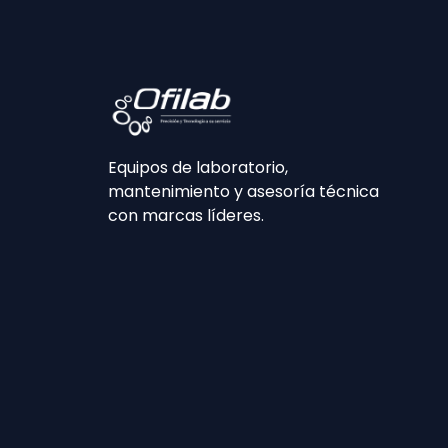
Equipos de laboratorio,
mantenimiento y asesoría técnica
con marcas líderes.