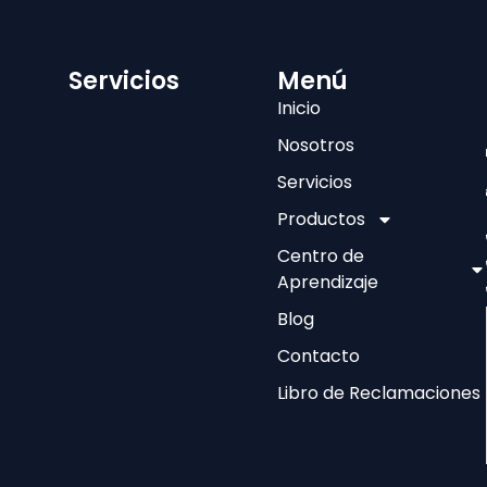
Servicios
Menú
Inicio
Nosotros
Servicios
Productos
Centro de
Aprendizaje
Blog
Contacto
Libro de Reclamaciones