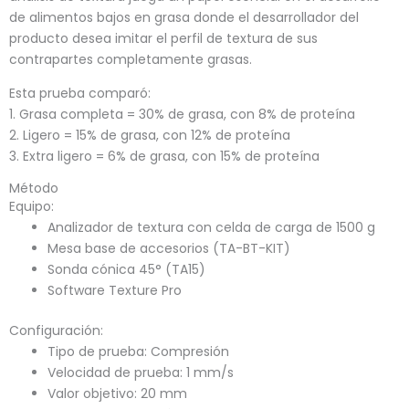
de alimentos bajos en grasa donde el desarrollador del
producto desea imitar el perfil de textura de sus
contrapartes completamente grasas.
Esta prueba comparó:
1. Grasa completa = 30% de grasa, con 8% de proteína
2. Ligero = 15% de grasa, con 12% de proteína
3. Extra ligero = 6% de grasa, con 15% de proteína
Método
Equipo:
Analizador de textura con celda de carga de 1500 g
Mesa base de accesorios (TA-BT-KIT)
Sonda cónica 45° (TA15)
Software Texture Pro
Configuración:
Tipo de prueba: Compresión
Velocidad de prueba: 1 mm/s
Valor objetivo: 20 mm