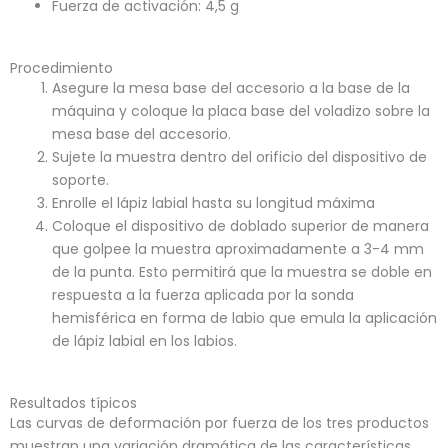
Fuerza de activación: 4,5 g
Procedimiento
Asegure la mesa base del accesorio a la base de la
máquina y coloque la placa base del voladizo sobre la
mesa base del accesorio.
Sujete la muestra dentro del orificio del dispositivo de
soporte.
Enrolle el lápiz labial hasta su longitud máxima
Coloque el dispositivo de doblado superior de manera
que golpee la muestra aproximadamente a 3-4 mm
de la punta. Esto permitirá que la muestra se doble en
respuesta a la fuerza aplicada por la sonda
hemisférica en forma de labio que emula la aplicación
de lápiz labial en los labios.
Resultados típicos
Las curvas de deformación por fuerza de los tres productos
muestran una variación dramática de las características