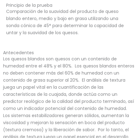
Principio de la prueba
Comparación de la suavidad del producto de queso
blando entero, medio y bajo en grasa utilizando una
sonda cónica de 45° para determinar la capacidad de
untar y la suavidad de los quesos.
Antecedentes
Los quesos blandos son quesos con un contenido de
humedad entre el 48% y el 80%. Los quesos blandos enteros
no deben contener más del 60% de humedad con un
contenido de grasa superior al 20%. El análisis de textura
juega un papel vital en la cuantificación de las
características de la cuajada, donde actúa como un
predictor reológico de la calidad del producto terminado, así
como un indicador potencial del contenido de humedad.
Los sistemas estabilizadores generan sólidos, aumentan la
viscosidad y mejoran la sensación en boca del producto
(textura cremosa) y la liberación de sabor. Por lo tanto, el
análisis de textura juega un papel esencial en el desarrollo