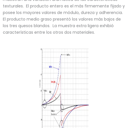
texturales. El producto entero es el más firmemente fijado y
posee los mayores valores de módulo, dureza y adherencia.
El producto medio graso presentó los valores más bajos de
los tres quesos blandos. La muestra extra ligera exhibió
características entre los otros dos materiales.