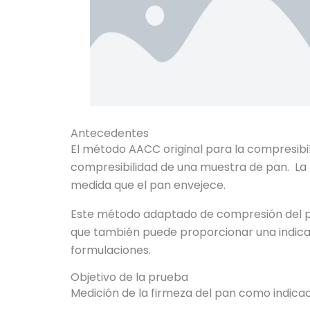
Antecedentes
El método AACC original para la compresib
compresibilidad de una muestra de pan. La 
medida que el pan envejece.
Este método adaptado de compresión del pan
que también puede proporcionar una indicaci
formulaciones.
Objetivo de la prueba
Medición de la firmeza del pan como indica