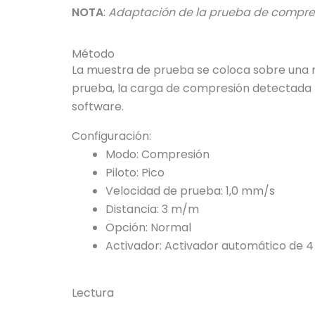
NOTA
:
Adaptación de la prueba de compresi
Método
La muestra de prueba se coloca sobre una m
prueba, la carga de compresión detectada 
software.
Configuración:
Modo: Compresión
Piloto: Pico
Velocidad de prueba: 1,0 mm/s
Distancia: 3 m/m
Opción: Normal
Activador: Activador automático de 4
Lectura