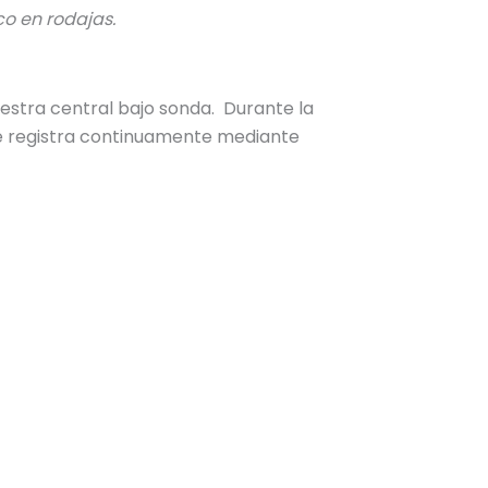
o en rodajas.
estra central bajo sonda. Durante la
e registra continuamente mediante