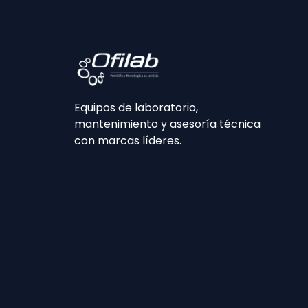
Equipos de laboratorio,
mantenimiento y asesoría técnica
con marcas líderes.