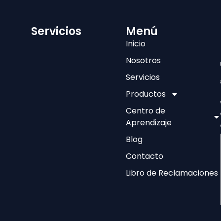
Servicios
Menú
Inicio
Nosotros
Servicios
Productos
Centro de
Aprendizaje
Blog
Contacto
Libro de Reclamaciones