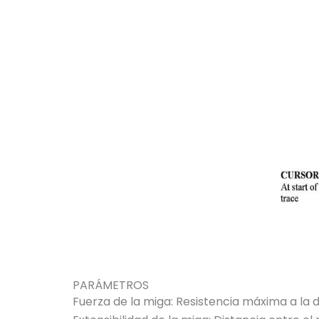
PARÁMETROS
Fuerza de la miga:
Resistencia máxima a la