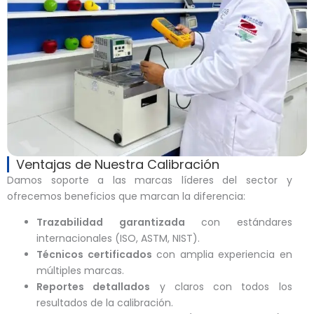
Ventajas de Nuestra Calibración
Damos soporte a las marcas líderes del sector y
ofrecemos beneficios que marcan la diferencia:
Trazabilidad garantizada
con estándares
internacionales (ISO, ASTM, NIST).
Técnicos certificados
con amplia experiencia en
múltiples marcas.
Reportes detallados
y claros con todos los
resultados de la calibración.