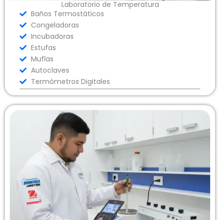
Laboratorio de Temperatura
Baños Termostáticos
Congeladoras
Incubadoras
Estufas
Muflas
Autoclaves
Termómetros Digitales