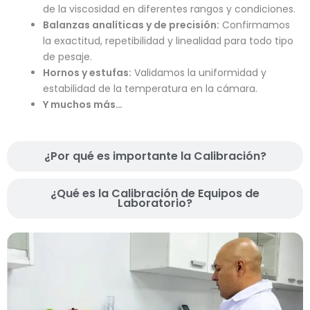
de la viscosidad en diferentes rangos y condiciones.
Balanzas analíticas y de precisión:
Confirmamos
la exactitud, repetibilidad y linealidad para todo tipo
de pesaje.
Hornos y estufas:
Validamos la uniformidad y
estabilidad de la temperatura en la cámara.
Y muchos más…
¿Por qué es importante la Calibración?
¿Qué es la Calibración de Equipos de
Laboratorio?