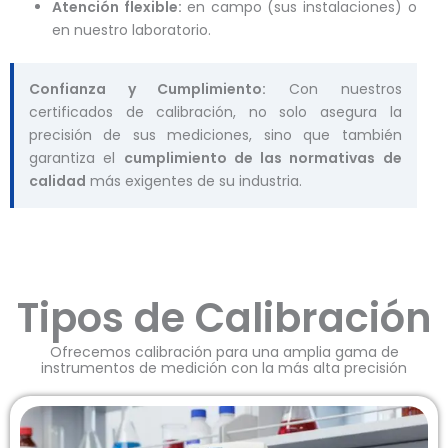
Atención flexible:
en campo (sus instalaciones) o
en nuestro laboratorio.
Confianza y Cumplimiento:
Con nuestros
certificados de calibración, no solo asegura la
precisión de sus mediciones, sino que también
garantiza el
cumplimiento de las normativas de
calidad
más exigentes de su industria.
Tipos de Calibración
Ofrecemos calibración para una amplia gama de
instrumentos de medición con la más alta precisión