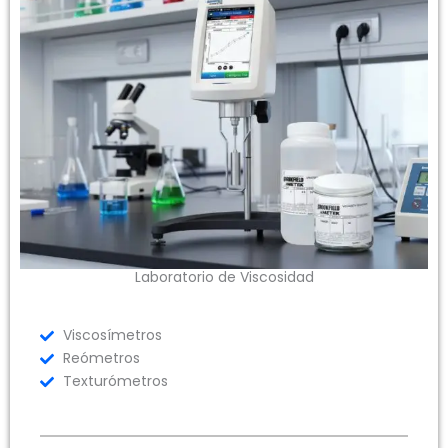
Laboratorio de Viscosidad
Viscosímetros
Reómetros
Texturómetros