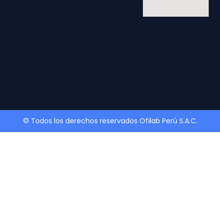
© Todos los derechos reservados Ofilab Perú S.A.C.