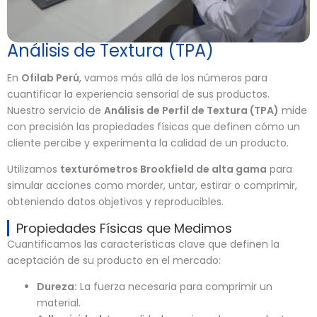
Análisis de Textura (TPA)
En
Ofilab Perú
, vamos más allá de los números para
cuantificar la experiencia sensorial de sus productos.
Nuestro servicio de
Análisis de Perfil de Textura (TPA)
mide
con precisión las propiedades físicas que definen cómo un
cliente percibe y experimenta la calidad de un producto.
Utilizamos
texturómetros Brookfield de alta gama
para
simular acciones como morder, untar, estirar o comprimir,
obteniendo datos objetivos y reproducibles.
Propiedades Físicas que Medimos
Cuantificamos las características clave que definen la
aceptación de su producto en el mercado:
Dureza:
La fuerza necesaria para comprimir un
material.